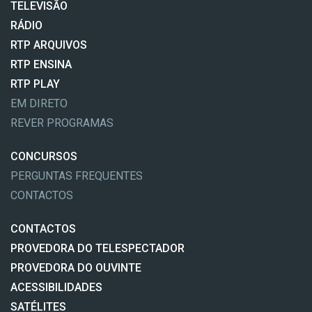
TELEVISÃO
RÁDIO
RTP ARQUIVOS
RTP ENSINA
RTP PLAY
EM DIRETO
REVER PROGRAMAS
CONCURSOS
PERGUNTAS FREQUENTES
CONTACTOS
CONTACTOS
PROVEDORA DO TELESPECTADOR
PROVEDORA DO OUVINTE
ACESSIBILIDADES
SATÉLITES