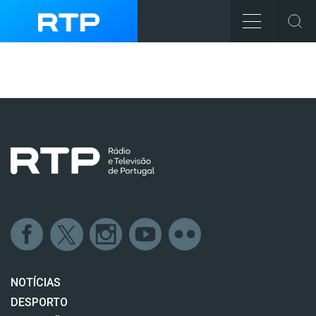
NOTÍCIAS
DESPORTO