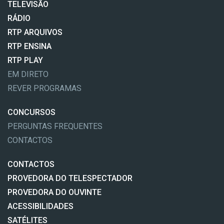
TELEVISÃO
RÁDIO
RTP ARQUIVOS
RTP ENSINA
RTP PLAY
EM DIRETO
REVER PROGRAMAS
CONCURSOS
PERGUNTAS FREQUENTES
CONTACTOS
CONTACTOS
PROVEDORA DO TELESPECTADOR
PROVEDORA DO OUVINTE
ACESSIBILIDADES
SATÉLITES