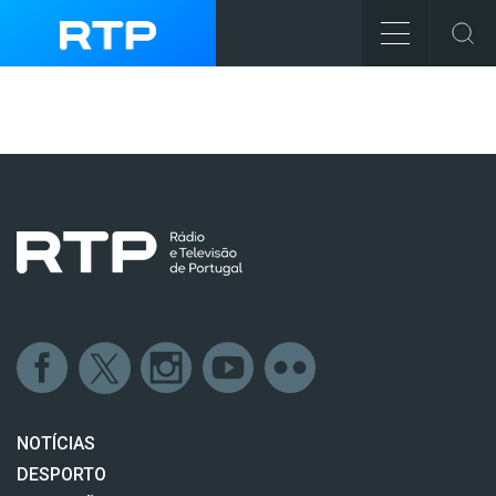
NOTÍCIAS
DESPORTO