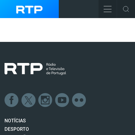
NOTÍCIAS
DESPORTO