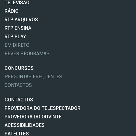
TELEVISÃO
RÁDIO
RTP ARQUIVOS
RTP ENSINA
RTP PLAY
EM DIRETO
REVER PROGRAMAS
CONCURSOS
PERGUNTAS FREQUENTES
CONTACTOS
CONTACTOS
PROVEDORA DO TELESPECTADOR
PROVEDORA DO OUVINTE
ACESSIBILIDADES
SATÉLITES