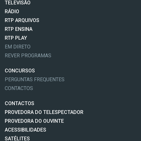
TELEVISÃO
RÁDIO
RTP ARQUIVOS
RTP ENSINA
RTP PLAY
EM DIRETO
REVER PROGRAMAS
CONCURSOS
PERGUNTAS FREQUENTES
CONTACTOS
CONTACTOS
PROVEDORA DO TELESPECTADOR
PROVEDORA DO OUVINTE
ACESSIBILIDADES
SATÉLITES