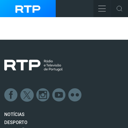
NOTÍCIAS
DESPORTO