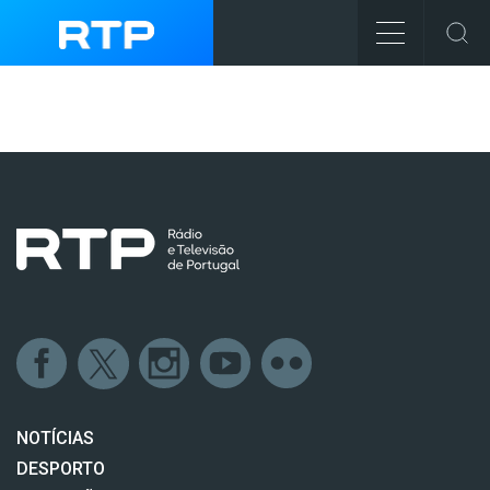
NOTÍCIAS
DESPORTO