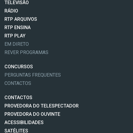
TELEVISÃO
RÁDIO
RTP ARQUIVOS
RTP ENSINA
RTP PLAY
EM DIRETO
REVER PROGRAMAS
CONCURSOS
PERGUNTAS FREQUENTES
CONTACTOS
CONTACTOS
PROVEDORA DO TELESPECTADOR
PROVEDORA DO OUVINTE
ACESSIBILIDADES
SATÉLITES