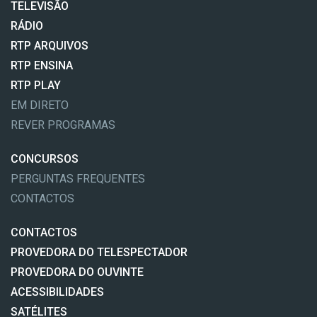
TELEVISÃO
RÁDIO
RTP ARQUIVOS
RTP ENSINA
RTP PLAY
EM DIRETO
REVER PROGRAMAS
CONCURSOS
PERGUNTAS FREQUENTES
CONTACTOS
CONTACTOS
PROVEDORA DO TELESPECTADOR
PROVEDORA DO OUVINTE
ACESSIBILIDADES
SATÉLITES