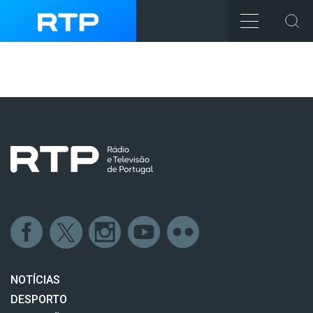
NOTÍCIAS
DESPORTO