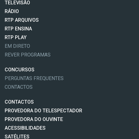
TELEVISÃO
RÁDIO
RTP ARQUIVOS
RTP ENSINA
RTP PLAY
EM DIRETO
REVER PROGRAMAS
CONCURSOS
PERGUNTAS FREQUENTES
CONTACTOS
CONTACTOS
PROVEDORA DO TELESPECTADOR
PROVEDORA DO OUVINTE
ACESSIBILIDADES
SATÉLITES