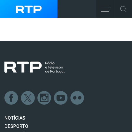
NOTÍCIAS
DESPORTO