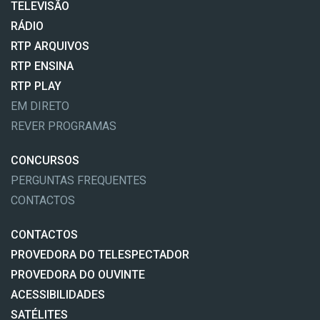
TELEVISÃO
RÁDIO
RTP ARQUIVOS
RTP ENSINA
RTP PLAY
EM DIRETO
REVER PROGRAMAS
CONCURSOS
PERGUNTAS FREQUENTES
CONTACTOS
CONTACTOS
PROVEDORA DO TELESPECTADOR
PROVEDORA DO OUVINTE
ACESSIBILIDADES
SATÉLITES