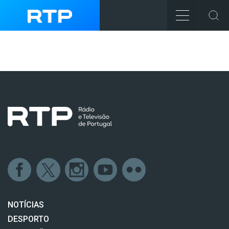
NOTÍCIAS
DESPORTO