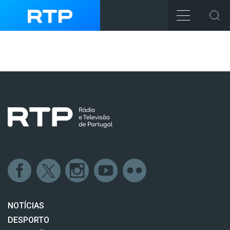
NOTÍCIAS
DESPORTO