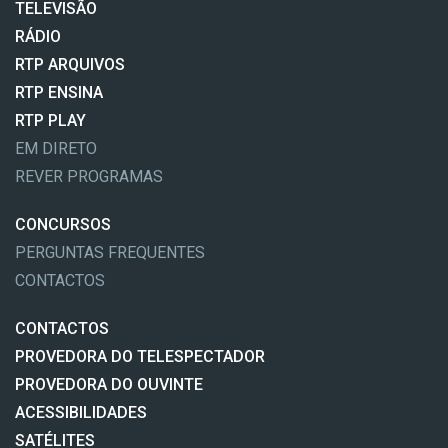
TELEVISÃO
RÁDIO
RTP ARQUIVOS
RTP ENSINA
RTP PLAY
EM DIRETO
REVER PROGRAMAS
CONCURSOS
PERGUNTAS FREQUENTES
CONTACTOS
CONTACTOS
PROVEDORA DO TELESPECTADOR
PROVEDORA DO OUVINTE
ACESSIBILIDADES
SATÉLITES