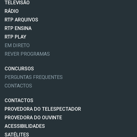
TELEVISÃO
RÁDIO
RTP ARQUIVOS
RTP ENSINA
RTP PLAY
EM DIRETO
REVER PROGRAMAS
CONCURSOS
PERGUNTAS FREQUENTES
CONTACTOS
CONTACTOS
PROVEDORA DO TELESPECTADOR
PROVEDORA DO OUVINTE
ACESSIBILIDADES
SATÉLITES