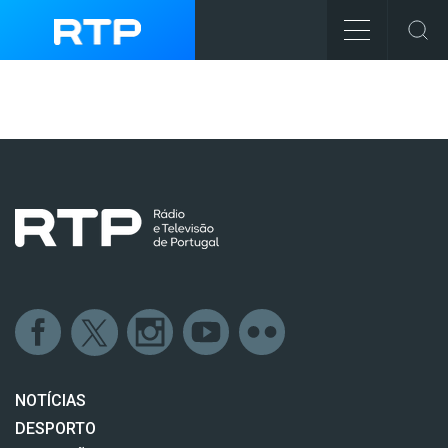
NOTÍCIAS
DESPORTO