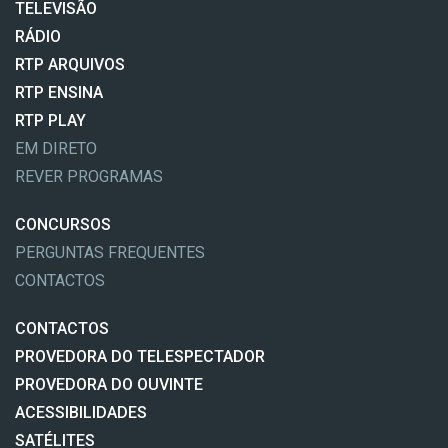
TELEVISÃO
RÁDIO
RTP ARQUIVOS
RTP ENSINA
RTP PLAY
EM DIRETO
REVER PROGRAMAS
CONCURSOS
PERGUNTAS FREQUENTES
CONTACTOS
CONTACTOS
PROVEDORA DO TELESPECTADOR
PROVEDORA DO OUVINTE
ACESSIBILIDADES
SATÉLITES