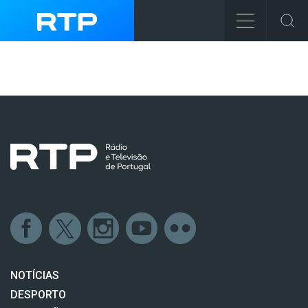
NOTÍCIAS
DESPORTO