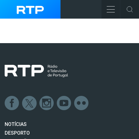
NOTÍCIAS
DESPORTO