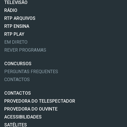
TELEVISÃO
RÁDIO
RTP ARQUIVOS
RTP ENSINA
RTP PLAY
EM DIRETO
REVER PROGRAMAS
CONCURSOS
PERGUNTAS FREQUENTES
CONTACTOS
CONTACTOS
PROVEDORA DO TELESPECTADOR
PROVEDORA DO OUVINTE
ACESSIBILIDADES
SATÉLITES