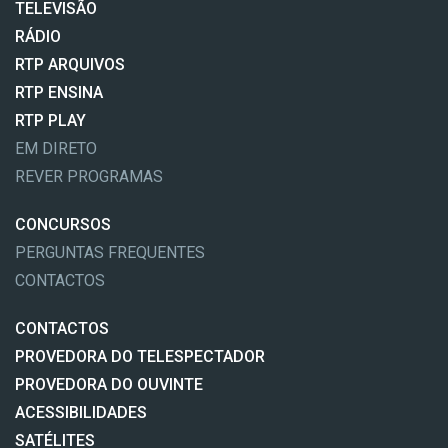
TELEVISÃO
RÁDIO
RTP ARQUIVOS
RTP ENSINA
RTP PLAY
EM DIRETO
REVER PROGRAMAS
CONCURSOS
PERGUNTAS FREQUENTES
CONTACTOS
CONTACTOS
PROVEDORA DO TELESPECTADOR
PROVEDORA DO OUVINTE
ACESSIBILIDADES
SATÉLITES