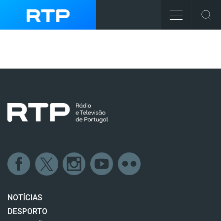
NOTÍCIAS
DESPORTO