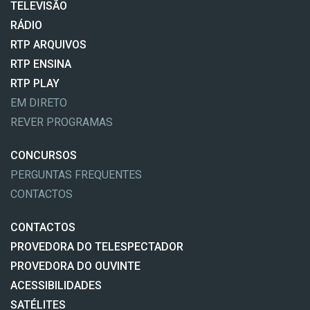
TELEVISÃO
RÁDIO
RTP ARQUIVOS
RTP ENSINA
RTP PLAY
EM DIRETO
REVER PROGRAMAS
CONCURSOS
PERGUNTAS FREQUENTES
CONTACTOS
CONTACTOS
PROVEDORA DO TELESPECTADOR
PROVEDORA DO OUVINTE
ACESSIBILIDADES
SATÉLITES