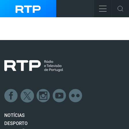
NOTÍCIAS
DESPORTO