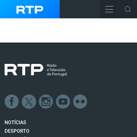
NOTÍCIAS
DESPORTO