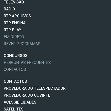
TELEVISÃO
RÁDIO
RTP ARQUIVOS
RTP ENSINA
RTP PLAY
EM DIRETO
REVER PROGRAMAS
CONCURSOS
PERGUNTAS FREQUENTES
CONTACTOS
CONTACTOS
PROVEDORA DO TELESPECTADOR
PROVEDORA DO OUVINTE
ACESSIBILIDADES
SATÉLITES