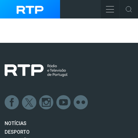
NOTÍCIAS
DESPORTO