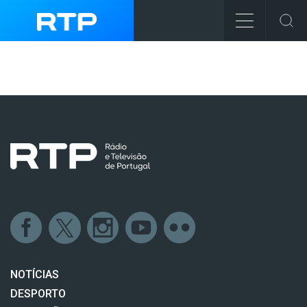
NOTÍCIAS
DESPORTO