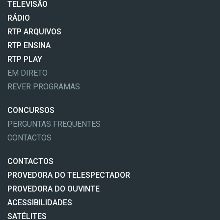
TELEVISÃO
RÁDIO
RTP ARQUIVOS
RTP ENSINA
RTP PLAY
EM DIRETO
REVER PROGRAMAS
CONCURSOS
PERGUNTAS FREQUENTES
CONTACTOS
CONTACTOS
PROVEDORA DO TELESPECTADOR
PROVEDORA DO OUVINTE
ACESSIBILIDADES
SATÉLITES