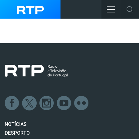
NOTÍCIAS
DESPORTO