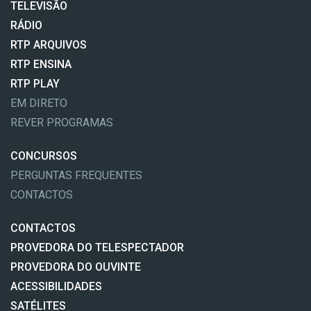
TELEVISÃO
RÁDIO
RTP ARQUIVOS
RTP ENSINA
RTP PLAY
EM DIRETO
REVER PROGRAMAS
CONCURSOS
PERGUNTAS FREQUENTES
CONTACTOS
CONTACTOS
PROVEDORA DO TELESPECTADOR
PROVEDORA DO OUVINTE
ACESSIBILIDADES
SATÉLITES