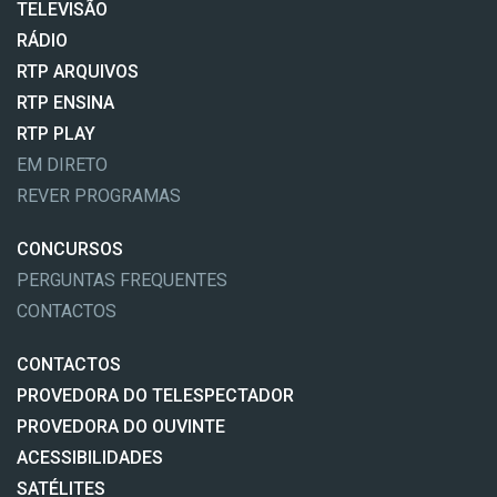
TELEVISÃO
RÁDIO
RTP ARQUIVOS
RTP ENSINA
RTP PLAY
EM DIRETO
REVER PROGRAMAS
CONCURSOS
PERGUNTAS FREQUENTES
CONTACTOS
CONTACTOS
PROVEDORA DO TELESPECTADOR
PROVEDORA DO OUVINTE
ACESSIBILIDADES
SATÉLITES