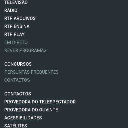
TELEVISÃO
RÁDIO
RTP ARQUIVOS
RTP ENSINA
RTP PLAY
EM DIRETO
REVER PROGRAMAS
CONCURSOS
PERGUNTAS FREQUENTES
CONTACTOS
CONTACTOS
PROVEDORA DO TELESPECTADOR
PROVEDORA DO OUVINTE
ACESSIBILIDADES
SATÉLITES