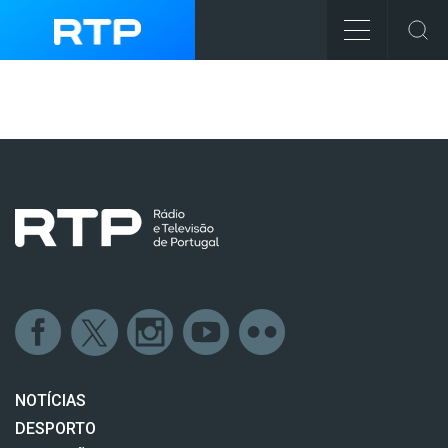
NOTÍCIAS
DESPORTO