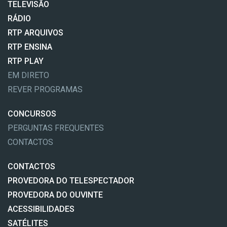
TELEVISÃO
RÁDIO
RTP ARQUIVOS
RTP ENSINA
RTP PLAY
EM DIRETO
REVER PROGRAMAS
CONCURSOS
PERGUNTAS FREQUENTES
CONTACTOS
CONTACTOS
PROVEDORA DO TELESPECTADOR
PROVEDORA DO OUVINTE
ACESSIBILIDADES
SATÉLITES