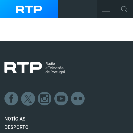
NOTÍCIAS
DESPORTO