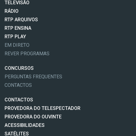
TELEVISÃO
RÁDIO
RTP ARQUIVOS
RTP ENSINA
RTP PLAY
EM DIRETO
REVER PROGRAMAS
CONCURSOS
PERGUNTAS FREQUENTES
CONTACTOS
CONTACTOS
PROVEDORA DO TELESPECTADOR
PROVEDORA DO OUVINTE
ACESSIBILIDADES
SATÉLITES