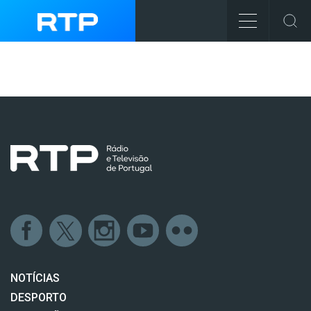
NOTÍCIAS
DESPORTO