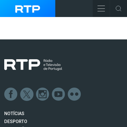
NOTÍCIAS
DESPORTO