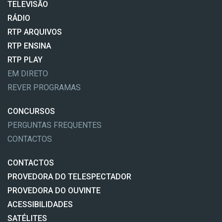
TELEVISÃO
RÁDIO
RTP ARQUIVOS
RTP ENSINA
RTP PLAY
EM DIRETO
REVER PROGRAMAS
CONCURSOS
PERGUNTAS FREQUENTES
CONTACTOS
CONTACTOS
PROVEDORA DO TELESPECTADOR
PROVEDORA DO OUVINTE
ACESSIBILIDADES
SATÉLITES