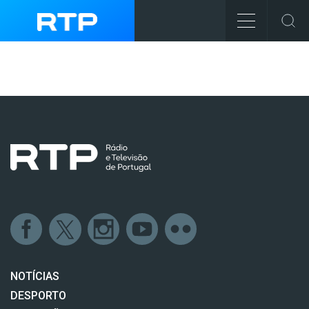
NOTÍCIAS
DESPORTO