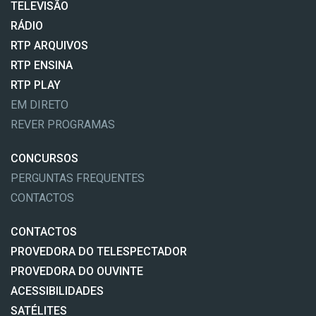
TELEVISÃO
RÁDIO
RTP ARQUIVOS
RTP ENSINA
RTP PLAY
EM DIRETO
REVER PROGRAMAS
CONCURSOS
PERGUNTAS FREQUENTES
CONTACTOS
CONTACTOS
PROVEDORA DO TELESPECTADOR
PROVEDORA DO OUVINTE
ACESSIBILIDADES
SATÉLITES