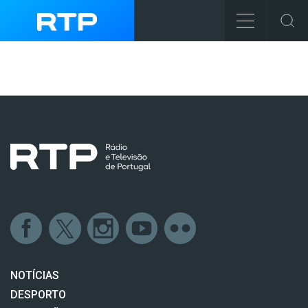
NOTÍCIAS
DESPORTO