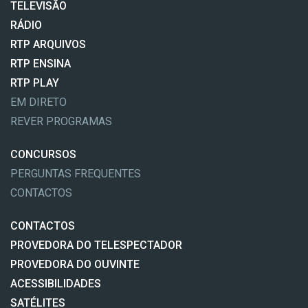
TELEVISÃO
RÁDIO
RTP ARQUIVOS
RTP ENSINA
RTP PLAY
EM DIRETO
REVER PROGRAMAS
CONCURSOS
PERGUNTAS FREQUENTES
CONTACTOS
CONTACTOS
PROVEDORA DO TELESPECTADOR
PROVEDORA DO OUVINTE
ACESSIBILIDADES
SATÉLITES