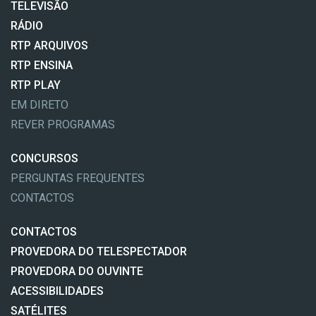
TELEVISÃO
RÁDIO
RTP ARQUIVOS
RTP ENSINA
RTP PLAY
EM DIRETO
REVER PROGRAMAS
CONCURSOS
PERGUNTAS FREQUENTES
CONTACTOS
CONTACTOS
PROVEDORA DO TELESPECTADOR
PROVEDORA DO OUVINTE
ACESSIBILIDADES
SATÉLITES