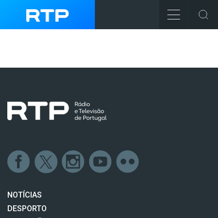
NOTÍCIAS
DESPORTO