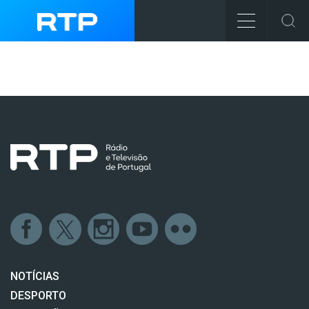
NOTÍCIAS
DESPORTO