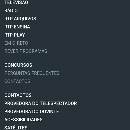
TELEVISÃO
RÁDIO
RTP ARQUIVOS
RTP ENSINA
RTP PLAY
EM DIRETO
REVER PROGRAMAS
CONCURSOS
PERGUNTAS FREQUENTES
CONTACTOS
CONTACTOS
PROVEDORA DO TELESPECTADOR
PROVEDORA DO OUVINTE
ACESSIBILIDADES
SATÉLITES