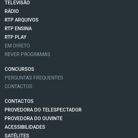
TELEVISÃO
RÁDIO
RTP ARQUIVOS
RTP ENSINA
RTP PLAY
EM DIRETO
REVER PROGRAMAS
CONCURSOS
PERGUNTAS FREQUENTES
CONTACTOS
CONTACTOS
PROVEDORA DO TELESPECTADOR
PROVEDORA DO OUVINTE
ACESSIBILIDADES
SATÉLITES