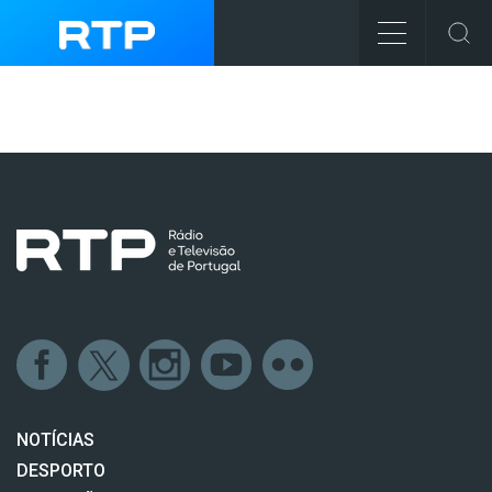
NOTÍCIAS
DESPORTO