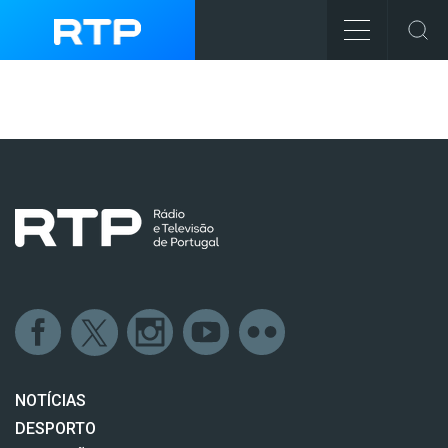
NOTÍCIAS
DESPORTO