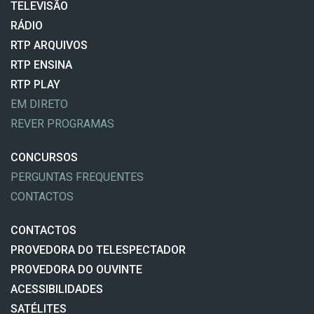
TELEVISÃO
RÁDIO
RTP ARQUIVOS
RTP ENSINA
RTP PLAY
EM DIRETO
REVER PROGRAMAS
CONCURSOS
PERGUNTAS FREQUENTES
CONTACTOS
CONTACTOS
PROVEDORA DO TELESPECTADOR
PROVEDORA DO OUVINTE
ACESSIBILIDADES
SATÉLITES