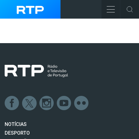
NOTÍCIAS
DESPORTO