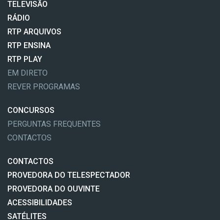
TELEVISÃO
RÁDIO
RTP ARQUIVOS
RTP ENSINA
RTP PLAY
EM DIRETO
REVER PROGRAMAS
CONCURSOS
PERGUNTAS FREQUENTES
CONTACTOS
CONTACTOS
PROVEDORA DO TELESPECTADOR
PROVEDORA DO OUVINTE
ACESSIBILIDADES
SATÉLITES