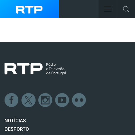
NOTÍCIAS
DESPORTO