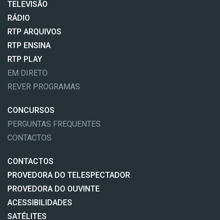
TELEVISÃO
RÁDIO
RTP ARQUIVOS
RTP ENSINA
RTP PLAY
EM DIRETO
REVER PROGRAMAS
CONCURSOS
PERGUNTAS FREQUENTES
CONTACTOS
CONTACTOS
PROVEDORA DO TELESPECTADOR
PROVEDORA DO OUVINTE
ACESSIBILIDADES
SATÉLITES