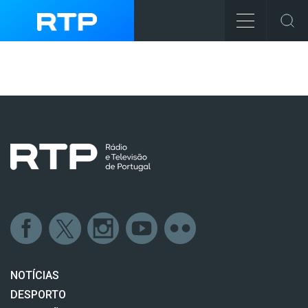
NOTÍCIAS
DESPORTO