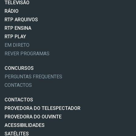
TELEVISÃO
RÁDIO
RTP ARQUIVOS
RTP ENSINA
RTP PLAY
EM DIRETO
REVER PROGRAMAS
CONCURSOS
PERGUNTAS FREQUENTES
CONTACTOS
CONTACTOS
PROVEDORA DO TELESPECTADOR
PROVEDORA DO OUVINTE
ACESSIBILIDADES
SATÉLITES