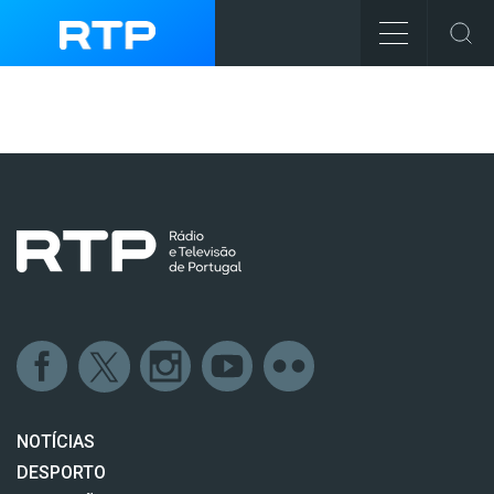
NOTÍCIAS
DESPORTO