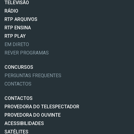
TELEVISÃO
RÁDIO
RTP ARQUIVOS
RTP ENSINA
RTP PLAY
EM DIRETO
REVER PROGRAMAS
CONCURSOS
PERGUNTAS FREQUENTES
CONTACTOS
CONTACTOS
PROVEDORA DO TELESPECTADOR
PROVEDORA DO OUVINTE
ACESSIBILIDADES
SATÉLITES