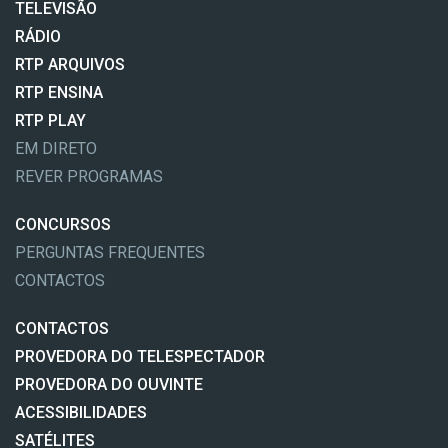
TELEVISÃO
RÁDIO
RTP ARQUIVOS
RTP ENSINA
RTP PLAY
EM DIRETO
REVER PROGRAMAS
CONCURSOS
PERGUNTAS FREQUENTES
CONTACTOS
CONTACTOS
PROVEDORA DO TELESPECTADOR
PROVEDORA DO OUVINTE
ACESSIBILIDADES
SATÉLITES