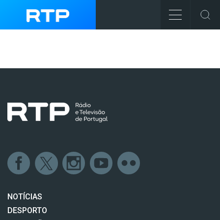
NOTÍCIAS
DESPORTO