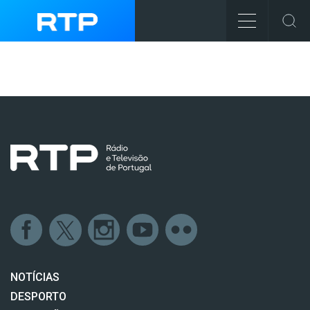
NOTÍCIAS
DESPORTO