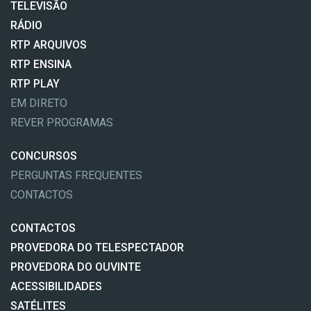
TELEVISÃO
RÁDIO
RTP ARQUIVOS
RTP ENSINA
RTP PLAY
EM DIRETO
REVER PROGRAMAS
CONCURSOS
PERGUNTAS FREQUENTES
CONTACTOS
CONTACTOS
PROVEDORA DO TELESPECTADOR
PROVEDORA DO OUVINTE
ACESSIBILIDADES
SATÉLITES