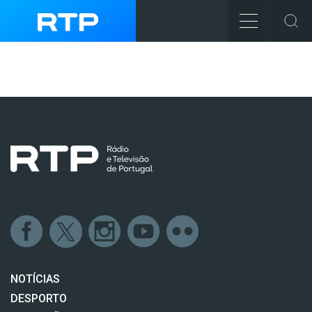
NOTÍCIAS
DESPORTO