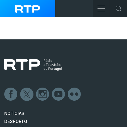
NOTÍCIAS
DESPORTO