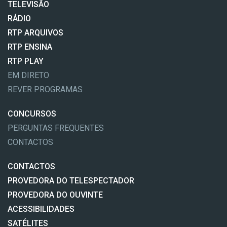
TELEVISÃO
RÁDIO
RTP ARQUIVOS
RTP ENSINA
RTP PLAY
EM DIRETO
REVER PROGRAMAS
CONCURSOS
PERGUNTAS FREQUENTES
CONTACTOS
CONTACTOS
PROVEDORA DO TELESPECTADOR
PROVEDORA DO OUVINTE
ACESSIBILIDADES
SATÉLITES