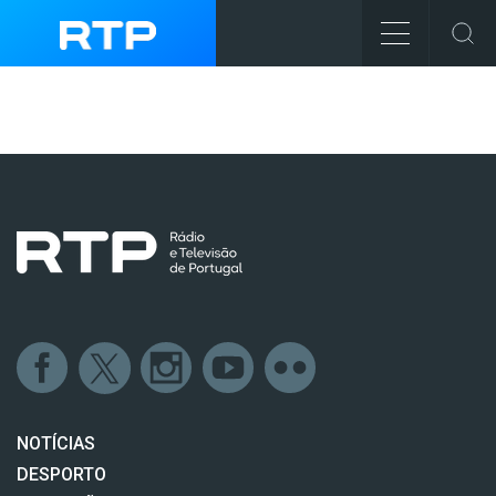
NOTÍCIAS
DESPORTO