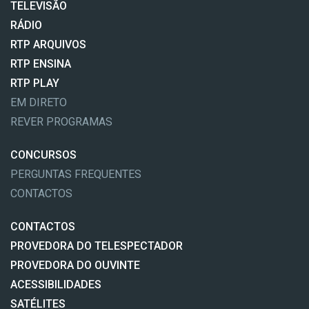
TELEVISÃO
RÁDIO
RTP ARQUIVOS
RTP ENSINA
RTP PLAY
EM DIRETO
REVER PROGRAMAS
CONCURSOS
PERGUNTAS FREQUENTES
CONTACTOS
CONTACTOS
PROVEDORA DO TELESPECTADOR
PROVEDORA DO OUVINTE
ACESSIBILIDADES
SATÉLITES