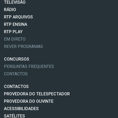
TELEVISÃO
RÁDIO
RTP ARQUIVOS
RTP ENSINA
RTP PLAY
EM DIRETO
REVER PROGRAMAS
CONCURSOS
PERGUNTAS FREQUENTES
CONTACTOS
CONTACTOS
PROVEDORA DO TELESPECTADOR
PROVEDORA DO OUVINTE
ACESSIBILIDADES
SATÉLITES