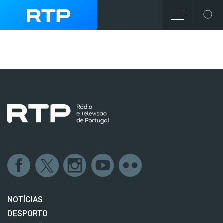
NOTÍCIAS
DESPORTO