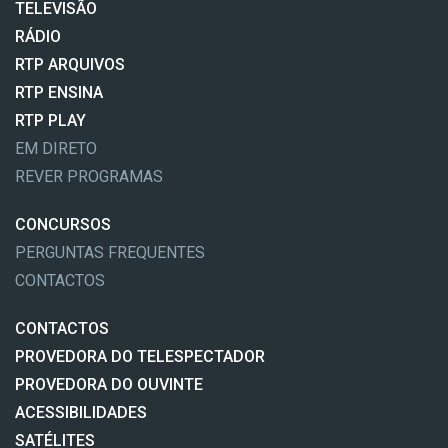
TELEVISÃO
RÁDIO
RTP ARQUIVOS
RTP ENSINA
RTP PLAY
EM DIRETO
REVER PROGRAMAS
CONCURSOS
PERGUNTAS FREQUENTES
CONTACTOS
CONTACTOS
PROVEDORA DO TELESPECTADOR
PROVEDORA DO OUVINTE
ACESSIBILIDADES
SATÉLITES