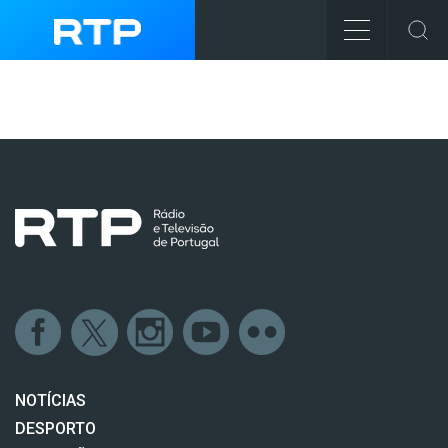
NOTÍCIAS
DESPORTO