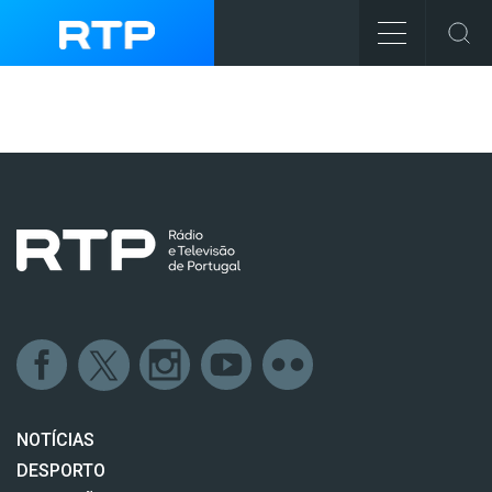
NOTÍCIAS
DESPORTO