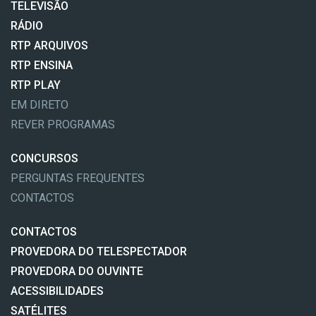
TELEVISÃO
RÁDIO
RTP ARQUIVOS
RTP ENSINA
RTP PLAY
EM DIRETO
REVER PROGRAMAS
CONCURSOS
PERGUNTAS FREQUENTES
CONTACTOS
CONTACTOS
PROVEDORA DO TELESPECTADOR
PROVEDORA DO OUVINTE
ACESSIBILIDADES
SATÉLITES