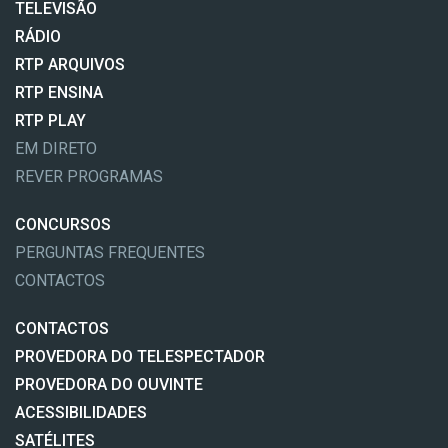
TELEVISÃO
RÁDIO
RTP ARQUIVOS
RTP ENSINA
RTP PLAY
EM DIRETO
REVER PROGRAMAS
CONCURSOS
PERGUNTAS FREQUENTES
CONTACTOS
CONTACTOS
PROVEDORA DO TELESPECTADOR
PROVEDORA DO OUVINTE
ACESSIBILIDADES
SATÉLITES