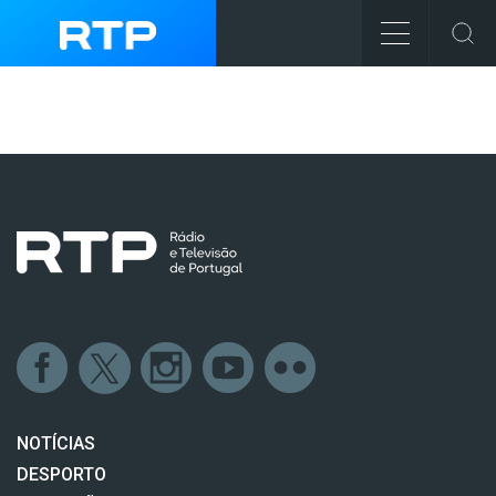
NOTÍCIAS
DESPORTO