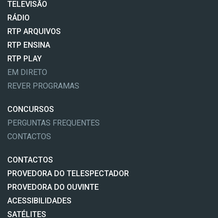
TELEVISÃO
RÁDIO
RTP ARQUIVOS
RTP ENSINA
RTP PLAY
EM DIRETO
REVER PROGRAMAS
CONCURSOS
PERGUNTAS FREQUENTES
CONTACTOS
CONTACTOS
PROVEDORA DO TELESPECTADOR
PROVEDORA DO OUVINTE
ACESSIBILIDADES
SATÉLITES