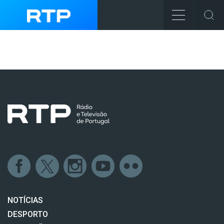
NOTÍCIAS
DESPORTO