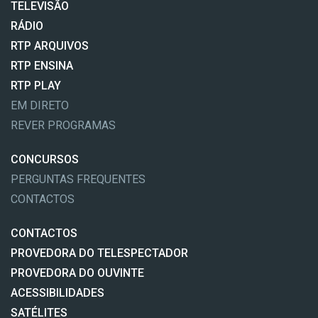
TELEVISÃO
RÁDIO
RTP ARQUIVOS
RTP ENSINA
RTP PLAY
EM DIRETO
REVER PROGRAMAS
CONCURSOS
PERGUNTAS FREQUENTES
CONTACTOS
CONTACTOS
PROVEDORA DO TELESPECTADOR
PROVEDORA DO OUVINTE
ACESSIBILIDADES
SATÉLITES