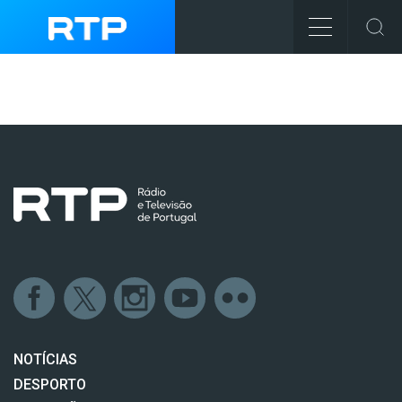
NOTÍCIAS
DESPORTO