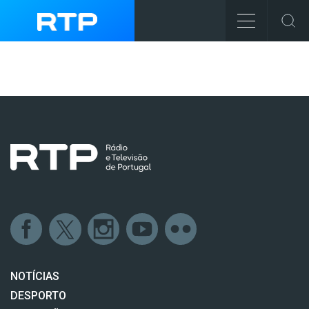
NOTÍCIAS
DESPORTO