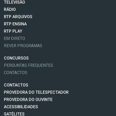
TELEVISÃO
RÁDIO
RTP ARQUIVOS
RTP ENSINA
RTP PLAY
EM DIRETO
REVER PROGRAMAS
CONCURSOS
PERGUNTAS FREQUENTES
CONTACTOS
CONTACTOS
PROVEDORA DO TELESPECTADOR
PROVEDORA DO OUVINTE
ACESSIBILIDADES
SATÉLITES