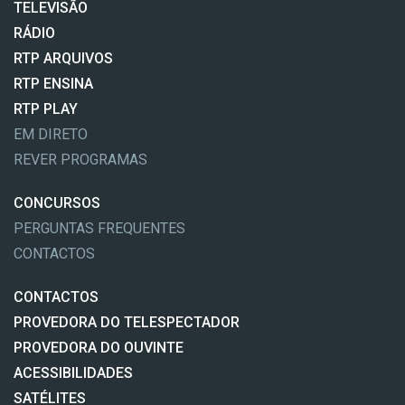
TELEVISÃO
RÁDIO
RTP ARQUIVOS
RTP ENSINA
RTP PLAY
EM DIRETO
REVER PROGRAMAS
CONCURSOS
PERGUNTAS FREQUENTES
CONTACTOS
CONTACTOS
PROVEDORA DO TELESPECTADOR
PROVEDORA DO OUVINTE
ACESSIBILIDADES
SATÉLITES