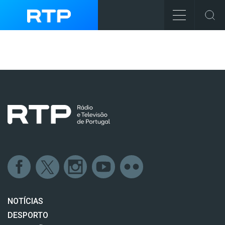
NOTÍCIAS
DESPORTO