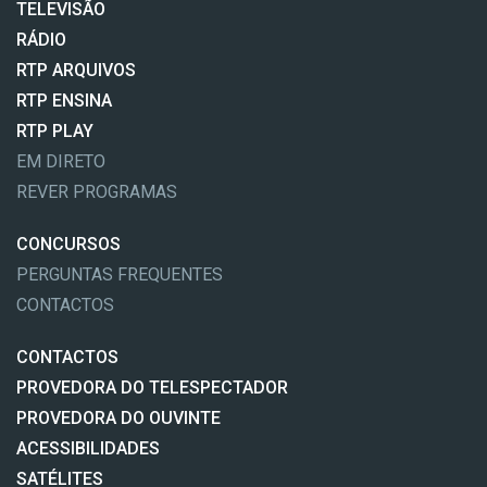
TELEVISÃO
RÁDIO
RTP ARQUIVOS
RTP ENSINA
RTP PLAY
EM DIRETO
REVER PROGRAMAS
CONCURSOS
PERGUNTAS FREQUENTES
CONTACTOS
CONTACTOS
PROVEDORA DO TELESPECTADOR
PROVEDORA DO OUVINTE
ACESSIBILIDADES
SATÉLITES