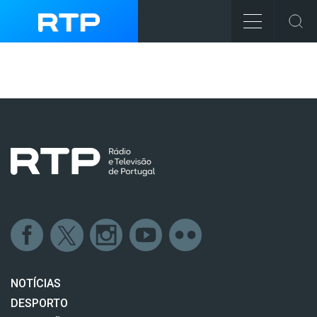
NOTÍCIAS
DESPORTO