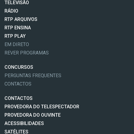
TELEVISÃO
RÁDIO
RTP ARQUIVOS
RTP ENSINA
RTP PLAY
EM DIRETO
REVER PROGRAMAS
CONCURSOS
PERGUNTAS FREQUENTES
CONTACTOS
CONTACTOS
PROVEDORA DO TELESPECTADOR
PROVEDORA DO OUVINTE
ACESSIBILIDADES
SATÉLITES