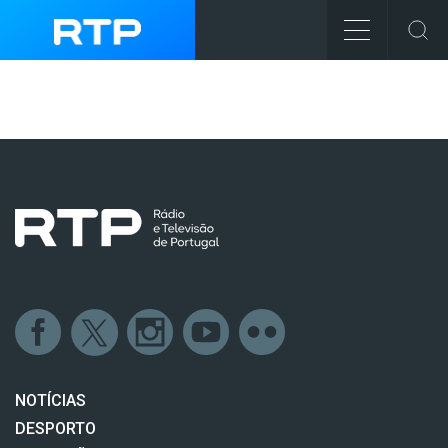
NOTÍCIAS
DESPORTO