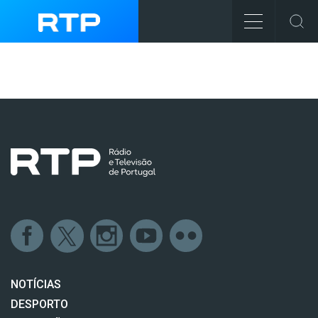
NOTÍCIAS
DESPORTO