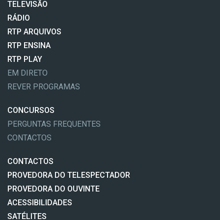
TELEVISÃO
RÁDIO
RTP ARQUIVOS
RTP ENSINA
RTP PLAY
EM DIRETO
REVER PROGRAMAS
CONCURSOS
PERGUNTAS FREQUENTES
CONTACTOS
CONTACTOS
PROVEDORA DO TELESPECTADOR
PROVEDORA DO OUVINTE
ACESSIBILIDADES
SATÉLITES