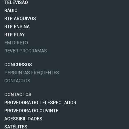
TELEVISÃO
RÁDIO
RTP ARQUIVOS
RTP ENSINA
RTP PLAY
EM DIRETO
REVER PROGRAMAS
CONCURSOS
PERGUNTAS FREQUENTES
CONTACTOS
CONTACTOS
PROVEDORA DO TELESPECTADOR
PROVEDORA DO OUVINTE
ACESSIBILIDADES
SATÉLITES