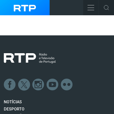
NOTÍCIAS
DESPORTO